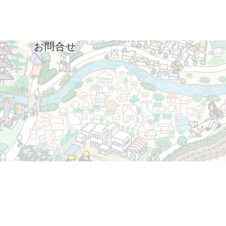
ド
お問合せ