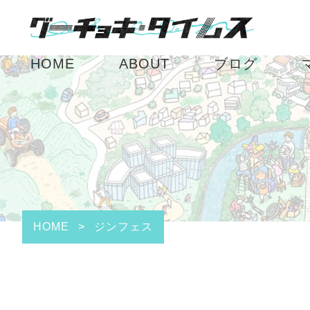
HOME
ABOUT
ブログ
HOME
>
ジンフェス