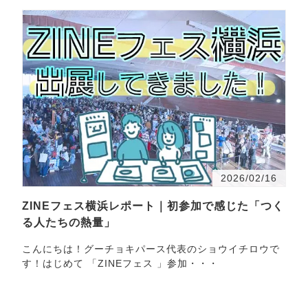
2026/02/16
ZINEフェス横浜レポート｜初参加で感じた「つく
る人たちの熱量」
こんにちは！グーチョキパース代表のショウイチロウで
す！はじめて 「ZINEフェス 」参加・・・