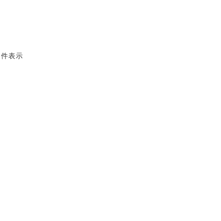
2 件表示