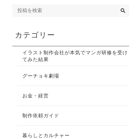
検
索
カテゴリー
イラスト制作会社が本気でマンガ研修を受け
てみた結果
グーチョキ劇場
お金・経営
制作依頼ガイド
暮らしとカルチャー