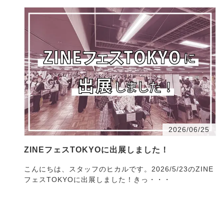
2026/06/25
ZINEフェスTOKYOに出展しました！
こんにちは、スタッフのヒカルです。2026/5/23のZINE
フェスTOKYOに出展しました！きっ・・・