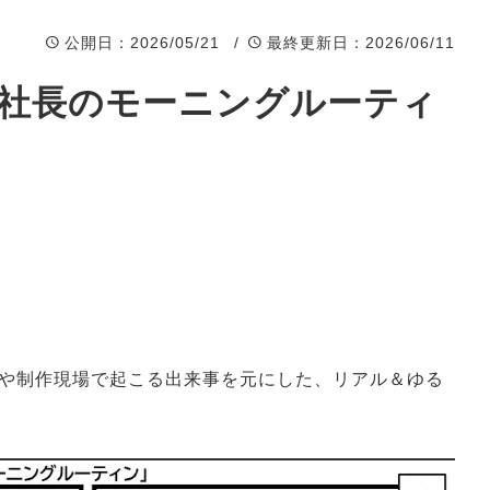
公開日
：2026/05/21 /
最終更新日
：2026/06/11
 社長のモーニングルーティ
や制作現場で起こる出来事を元にした、リアル＆ゆる