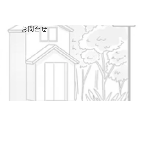
ド
お問合せ