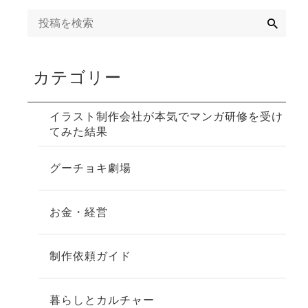
検
索
カテゴリー
イラスト制作会社が本気でマンガ研修を受け
てみた結果
グーチョキ劇場
お金・経営
制作依頼ガイド
暮らしとカルチャー