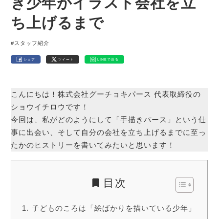
き少年がイラスト会社を立
ち上げるまで
#スタッフ紹介
シェア
ツイート
LINEで送る
こんにちは！株式会社グーチョキパース 代表取締役の
ショウイチロウです！
今回は、私がどのようにして「手描きパース」という仕
事に出会い、そして自分の会社を立ち上げるまでに至っ
たかのヒストリーを書いてみたいと思います！
目次
子どものころは「絵ばかりを描いている少年」