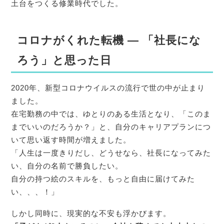
土台をつくる修業時代でした。
コロナがくれた転機 ― 「社長にな
ろう」と思った日
2020年、新型コロナウイルスの流行で世の中が止まり
ました。
在宅勤務の中では、ゆとりのある生活となり、「このま
までいいのだろうか？」と、自分のキャリアプランにつ
いて思い返す時間が増えました。
「人生は一度きりだし、どうせなら、社長になってみた
い、自分の名前で勝負したい。
自分の持つ絵のスキルを、もっと自由に届けてみた
い、、、！」
しかし同時に、現実的な不安も浮かびます。