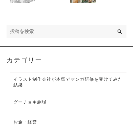
築イラストの
制作フロー
検
索
カテゴリー
イラスト制作会社が本気でマンガ研修を受けてみた
結果
グーチョキ劇場
お金・経営