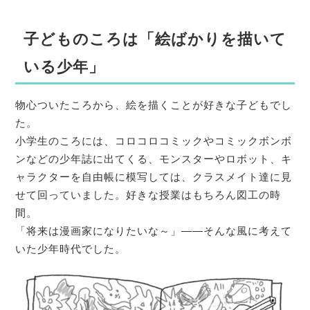
子どものころは「絵ばかりを描いて
いる少年」
物心ついたころから、絵を描くことが好きな子どもでし
た。
小学生のころには、コロコロコミックやコミックボンボ
ンなどの少年誌に出てくる、モンスターやロボット、キ
ャラクターを自由帳に模写しては、クラスメイト達に見
せて回っていました。好きな授業はもちろん図工の時
間。
「将来は漫画家になりたいな～」――そんな風に考えて
いた少年時代でした。