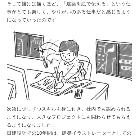
そして描けば描くほど、「建築を絵で伝える」という仕
事がとても楽しく、やりがいのある仕事だと感じるよう
になっていったのです。
次第に少しずつスキルも身に付き、社内でも認められる
ようになり、大きなプロジェクトにも関わらせてもらえ
るようになりました。
日建設計での10年間は、建築イラストレーターとしての