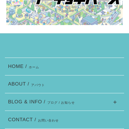
HOME /
ホーム
ABOUT /
アバウト
BLOG & INFO /
ブログ / お知らせ
CONTACT /
お問い合わせ