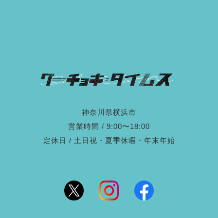
神奈川県横浜市
営業時間 / 9:00〜18:00
定休日 / 土日祝・夏季休暇・年末年始