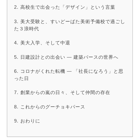
高校生で出会った「デザイン」という言葉
美大受験と、すいどーばた美術予備校で過ごし
た３浪時代
美大入学、そして中退
日建設計との出会い ― 建築パースの世界へ
コロナがくれた転機 ― 「社長になろう」と思
った日
創業からの嵐の日々、そして仲間の存在
これからのグーチョキパース
おわりに