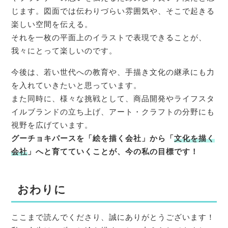
じます。図面では伝わりづらい雰囲気や、そこで起きる
楽しい空間を伝える。
それを一枚の平面上のイラストで表現できることが、
我々にとって楽しいのです。
今後は、若い世代への教育や、手描き文化の継承にも力
を入れていきたいと思っています。
また同時に、様々な挑戦として、商品開発やライフスタ
イルブランドの立ち上げ、アート・クラフトの分野にも
視野を広げています。
グーチョキパースを「絵を描く会社」から「
文化を描く
会社
」へと育てていくことが、今の私の目標です！
おわりに
ここまで読んでくださり、誠にありがとうございます！