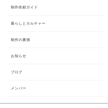
制作依頼ガイド
暮らしとカルチャー
制作の裏側
お知らせ
ブログ
メンバー