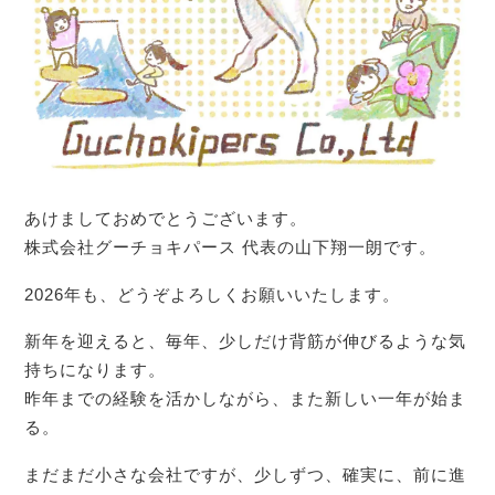
あけましておめでとうございます。
株式会社グーチョキパース 代表の山下翔一朗です。
2026年も、どうぞよろしくお願いいたします。
新年を迎えると、毎年、少しだけ背筋が伸びるような気
持ちになります。
昨年までの経験を活かしながら、また新しい一年が始ま
る。
まだまだ小さな会社ですが、少しずつ、確実に、前に進