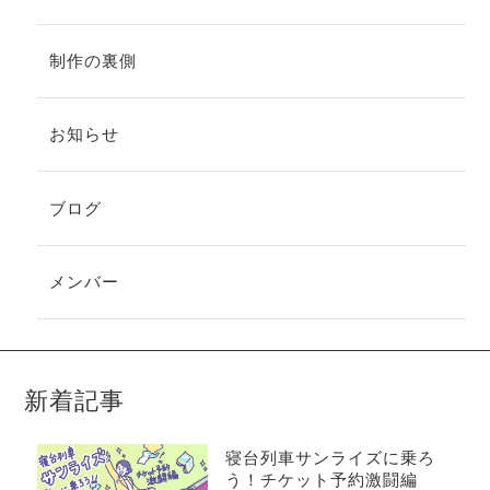
制作の裏側
お知らせ
ブログ
メンバー
新着記事
寝台列車サンライズに乗ろ
う！チケット予約激闘編