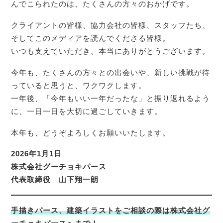
んでこられたのは、たくさんの方々のおかげです。
クライアントの皆様、協力会社の皆様、スタッフたち、
そしてこのメディアを読んでくださる皆様。
いつも支えていただき、本当にありがとうございます。
今年も、たくさんの方々との出会いや、新しい挑戦が待
っていると思うと、ワクワクします。
一年後、「今年もいい一年だったな」と振り返れるよう
に、一日一日を大切に過ごしていきます。
本年も、どうぞよろしくお願いいたします。
2026年1月1日
株式会社グーチョキパース
代表取締役 山下翔一朗
手描きパース、建築イラストをご相談の際は株式会社グ