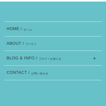
HOME /
ホーム
ABOUT /
アバウト
BLOG & INFO /
ブログ / お知らせ
CONTACT /
お問い合わせ