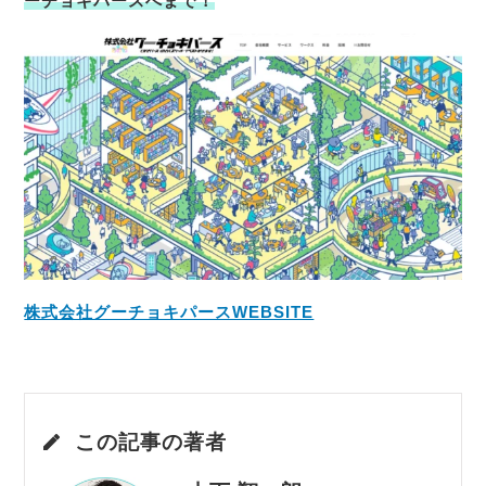
ーチョキパースへまで！
株式会社グーチョキパースWEBSITE
この記事の著者