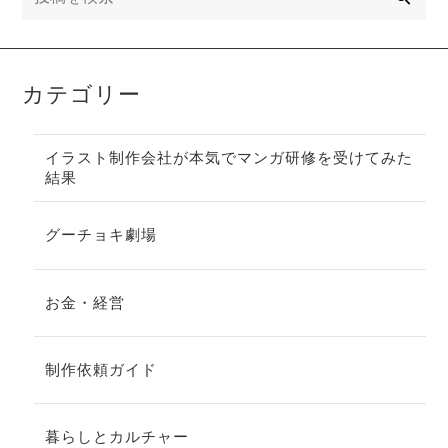
カテゴリー
イラスト制作会社が本気でマンガ研修を受けてみた
結果
グーチョキ劇場
お金・経営
制作依頼ガイド
暮らしとカルチャー