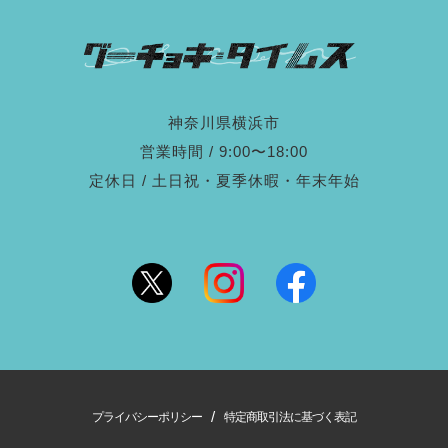
神奈川県横浜市
営業時間 / 9:00〜18:00
定休日 / 土日祝・夏季休暇・年末年始
/
プライバシーポリシー
特定商取引法に基づく表記