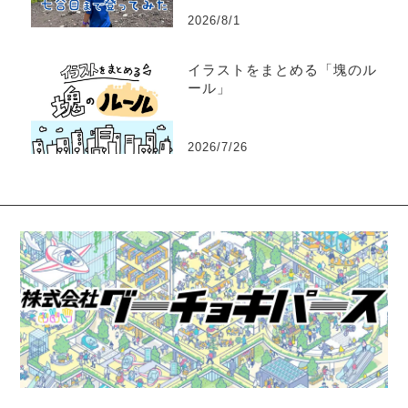
2026/8/1
イラストをまとめる「塊のル
ール」
2026/7/26