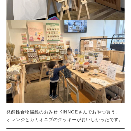
発酵性食物繊維のおみせ KINNOEさんでおやつ買う。
オレンジとカカオニブのクッキーがおいしかったです。