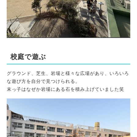
校庭で遊ぶ
グラウンド、芝生、岩場と様々な広場があり、いろいろ
な遊び方を自分で見つけられる。
末っ子はなぜか岩場にある石を積み上げていました笑