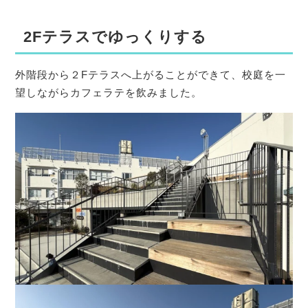
2Fテラスでゆっくりする
外階段から２Fテラスへ上がることができて、校庭を一
望しながらカフェラテを飲みました。