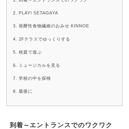
PLAY! SETAGAYA
発酵性食物繊維のおみせ KINNOE
2Fテラスでゆっくりする
校庭で遊ぶ
ミュージカルを見る
学校の中を探検
最後に
到着～エントランスでのワクワク