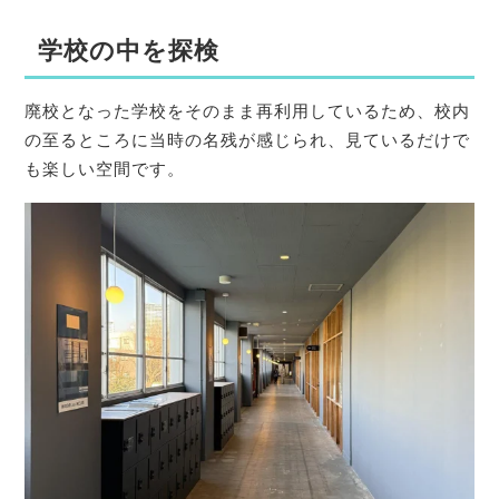
学校の中を探検
廃校となった学校をそのまま再利用しているため、校内
の至るところに当時の名残が感じられ、見ているだけで
も楽しい空間です。