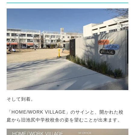
そして到着。
「HOME/WORK VILLAGE」のサインと、開かれた校
庭から旧池尻中学校校舎の姿を望むことが出来ます。