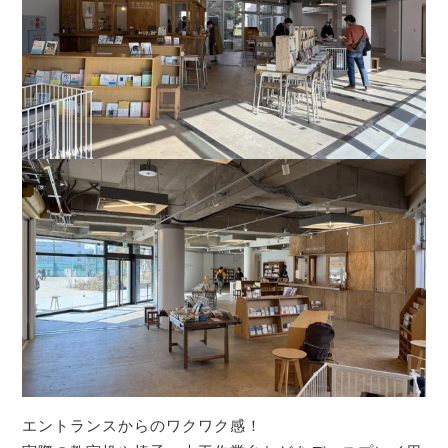
エントランスからのワクワク感！