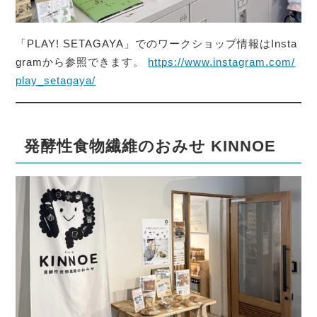
「PLAY! SETAGAYA」でのワークショップ情報はInsta
gramから参照できます。
https://www.instagram.com/
play_setagaya/
発酵性食物繊維のおみせ KINNOE