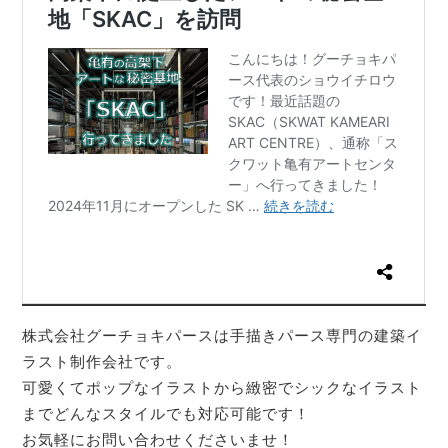
株式会社グーチョキパースは手描きパース専門の建築イ
ラスト制作会社です。
可愛くてポップなイラストから緻密でシックなイラスト
までどんなスタイルでも対応可能です！
お気軽にお問い合わせくださいませ！