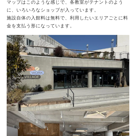
マップはこのような感じで、各教室がテナントのよう
に、いろいろなショップが入っています。
施設自体の入館料は無料で、利用したいエリアごとに料
金を支払う形になっています。