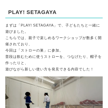
PLAY! SETAGAYA
まずは「PLAY! SETAGAYA」で、子どもたちと一緒に
遊びました。
こちらでは、親子で楽しめるワークショップが数多く開
催されており、
今回は「ストローの巣」に参加。
普段は飲むために使うストローを、つなげたり、帽子を
作ったりと、
遊びながら新しい使い方を発見できる内容でした！