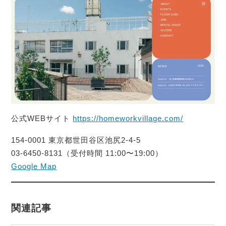
公式WEBサイト
https://homeworkvillage.com/
154-0001 東京都世田谷区池尻2-4-5
03-6450-8131（受付時間 11:00〜19:00）
Google Map
関連記事