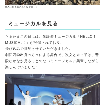
積み上げる為の石を探す末っ子
ミュージカルを見る
たまたまこの日には、体験型ミュージカル「HELLO！
MUSICAL！」が開催されており、
飛び込みで拝見させていただきました。
劇団四季出身の方々による舞台で、次女と末っ子は、普
段なかなか見ることのないミュージカルに興奮しながら
楽しんでいました！