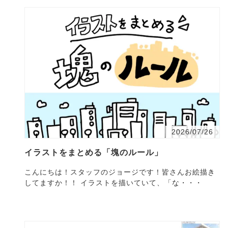
2026/07/26
イラストをまとめる「塊のルール」
こんにちは！スタッフのジョージです！皆さんお絵描き
してますか！！ イラストを描いていて、「な・・・