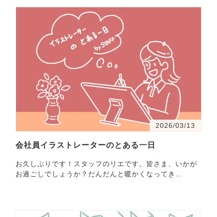
2026/03/13
会社員イラストレーターのとある一日
お久しぶりです！スタッフのリエです。皆さま、いかが
お過ごしでしょうか？だんだんと暖かくなってき
て、・・・