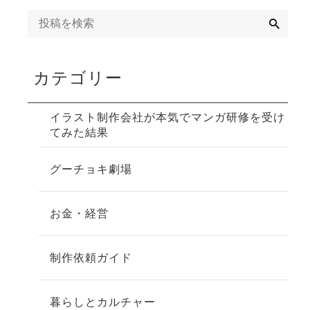
検
索
カテゴリー
イラスト制作会社が本気でマンガ研修を受け
てみた結果
グーチョキ劇場
お金・経営
制作依頼ガイド
暮らしとカルチャー