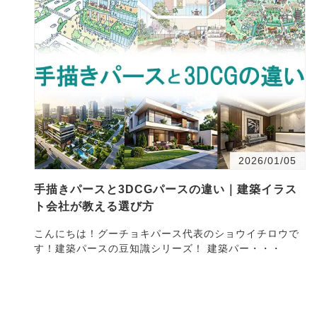
2026/01/05
手描きパースと3DCGパースの違い｜建築イラス
ト会社が教える選び方
こんにちは！グーチョキパース代表のショウイチロウで
す！建築パースの豆知識シリーズ！ 建築パー・・・