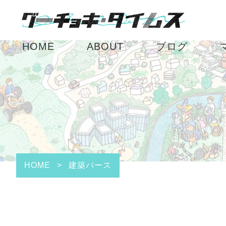
HOME
ABOUT
ブログ
HOME
>
建築パース