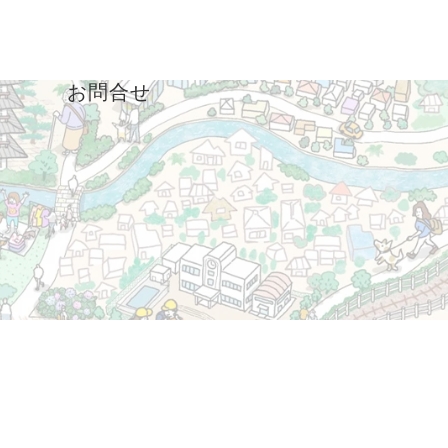
ド
お問合せ