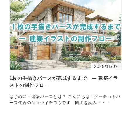
2025/11/09
1枚の手描きパースが完成するまで ― 建築イラ
ストの制作フロー
はじめに：建築パースとは？ こんにちは！グーチョキパ
ース代表のショウイチロウです！図面を読み・・・