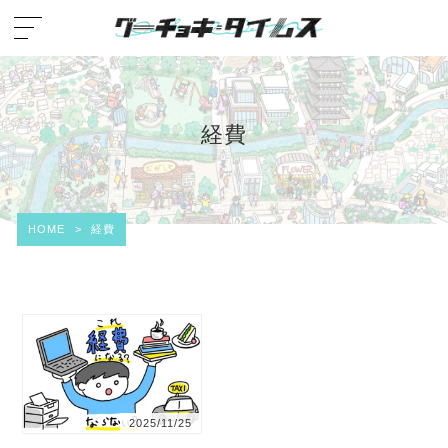
経費
HOME
>
経費
2025/11/25