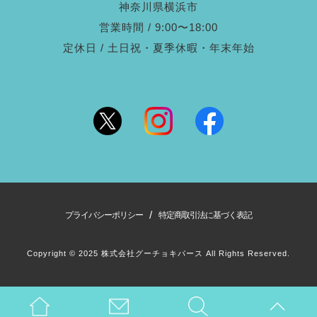
神奈川県横浜市
営業時間 / 9:00〜18:00
定休日 / 土日祝・夏季休暇・年末年始
/
プライバシーポリシー
特定商取引法に基づく表記
Copyright © 2025 株式会社グーチョキパース All Rights Reserved.