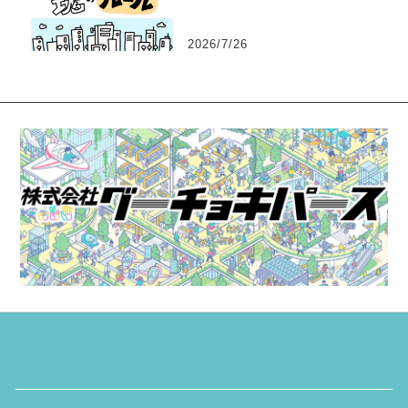
2026/7/26