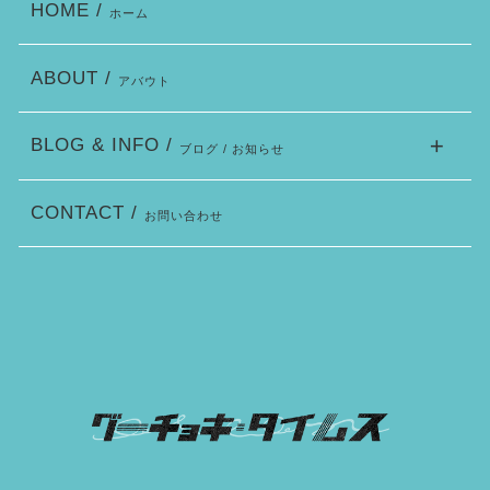
HOME /
ホーム
ABOUT /
アバウト
BLOG & INFO /
ブログ / お知らせ
CONTACT /
お問い合わせ