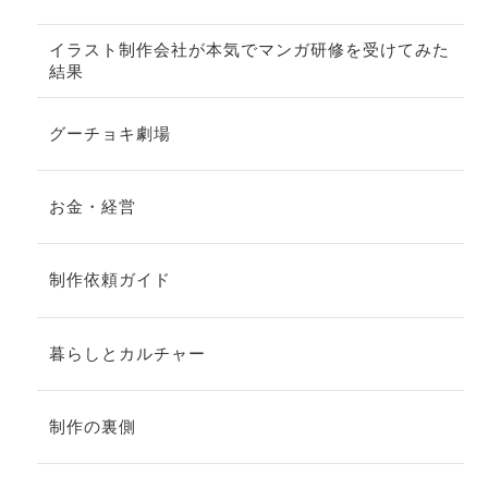
イラスト制作会社が本気でマンガ研修を受けてみた
結果
グーチョキ劇場
お金・経営
制作依頼ガイド
暮らしとカルチャー
制作の裏側