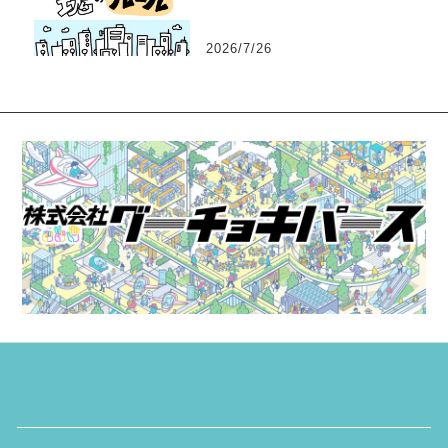
2026/7/26