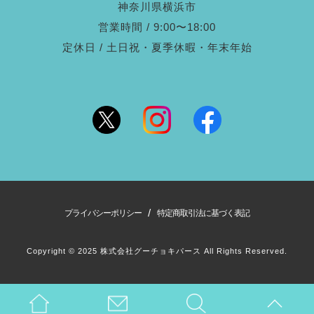
神奈川県横浜市
営業時間 / 9:00〜18:00
定休日 / 土日祝・夏季休暇・年末年始
/
プライバシーポリシー
特定商取引法に基づく表記
Copyright © 2025 株式会社グーチョキパース All Rights Reserved.