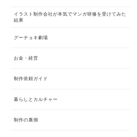
イラスト制作会社が本気でマンガ研修を受けてみた
結果
グーチョキ劇場
お金・経営
制作依頼ガイド
暮らしとカルチャー
制作の裏側