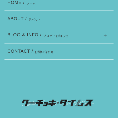
HOME /
ホーム
ABOUT /
アバウト
BLOG & INFO /
ブログ / お知らせ
CONTACT /
お問い合わせ